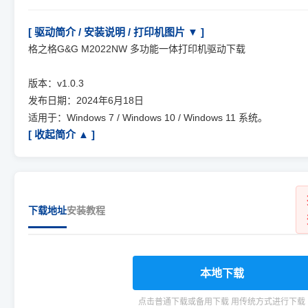
[ 驱动简介 / 安装说明 / 打印机图片 ▼ ]
格之格G&G M2022NW 多功能一体打印机驱动下载
版本：v1.0.3
发布日期：2024年6月18日
适用于：Windows 7 / Windows 10 / Windows 11 系统。
[ 收起简介 ▲ ]
下载地址
安装教程
本地下载
点击普通下载或备用下载 用传统方式进行下载