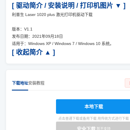
[ 驱动简介 / 安装说明 / 打印机图片 ▼ ]
利普生 Laser 1020 plus 激光打印机驱动下载
版本：V1.1
发布日期：2021年09月18日
适用于：Windows XP / Windows 7 / Windows 10 系统。
[ 收起简介 ▲ ]
下载地址
安装教程
本地下载
点击普通下载或备用下载 用传统方式进行下载
安全下载
暂不支持