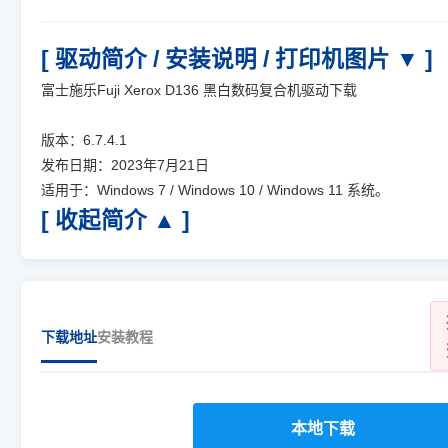
[ 驱动简介 / 安装说明 / 打印机图片 ▼ ]
富士施乐Fuji Xerox D136 黑白数码复合机驱动下载
版本：6.7.4.1
发布日期：2023年7月21日
适用于：Windows 7 / Windows 10 / Windows 11 系统。
[ 收起简介 ▲ ]
下载地址
安装教程
本地下载