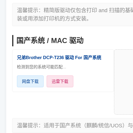
温馨提示：精简版驱动仅包含打印 and 扫描的
装或用添加打印机的方式安装。
国产系统 / MAC 驱动
兄弟Brother DCP-T236 驱动 For 国产系统
检测到您的系统可能匹配...
网盘下载
迅雷下载
温馨提示：适用于国产系统（麒麟/统信/UOS）与