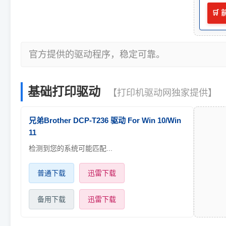
🛒
官方提供的驱动程序，稳定可靠。
基础打印驱动
【打印机驱动网独家提供】
兄弟Brother DCP-T236 驱动 For Win 10/Win
11
检测到您的系统可能匹配...
普通下载
迅雷下载
备用下载
迅雷下载