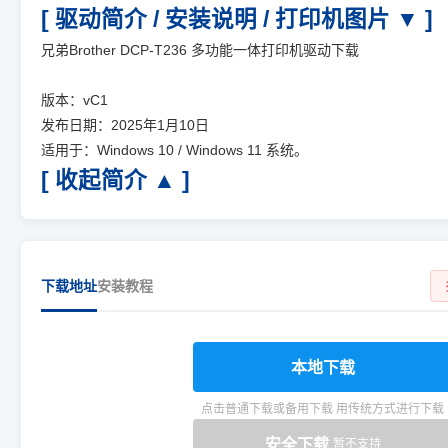
[ 驱动简介 / 安装说明 / 打印机图片 ▼ ]
兄弟Brother DCP-T236 多功能一体打印机驱动下载
版本：vC1
发布日期：2025年1月10日
适用于：Windows 10 / Windows 11 系统。
[ 收起简介 ▲ ]
下载地址
安装教程
本地下载
点击普通下载或备用下载 用传统方式进行下载
安全下载
暂不支持