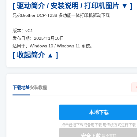
[ 驱动简介 / 安装说明 / 打印机图片 ▼ ]
兄弟Brother DCP-T238 多功能一体打印机驱动下载
版本：vC1
发布日期：2025年1月10日
适用于：Windows 10 / Windows 11 系统。
[ 收起简介 ▲ ]
下载地址
安装教程
本地下载
点击普通下载或备用下载 用传统方式进行下载
安全下载
暂不支持