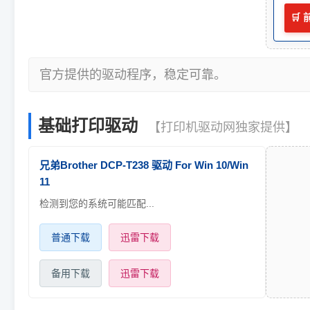
🛒
官方提供的驱动程序，稳定可靠。
基础打印驱动
【打印机驱动网独家提供】
兄弟Brother DCP-T238 驱动 For Win 10/Win
11
检测到您的系统可能匹配...
普通下载
迅雷下载
备用下载
迅雷下载