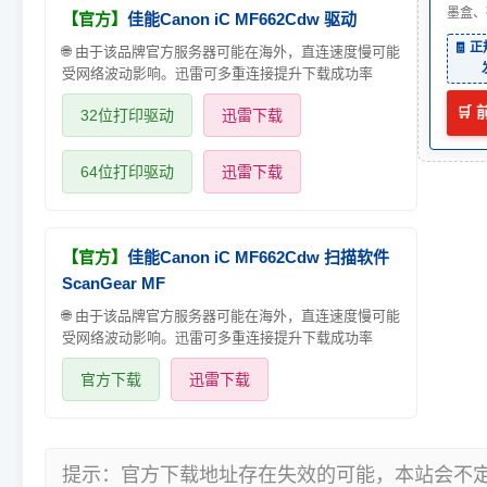
墨盒、
【官方】
佳能Canon iC MF662Cdw 驱动
🧾 
🌐 由于该品牌官方服务器可能在海外，直连速度慢可能
受网络波动影响。迅雷可多重连接提升下载成功率
🛒
32位打印驱动
迅雷下载
64位打印驱动
迅雷下载
【官方】
佳能Canon iC MF662Cdw 扫描软件
ScanGear MF
🌐 由于该品牌官方服务器可能在海外，直连速度慢可能
受网络波动影响。迅雷可多重连接提升下载成功率
官方下载
迅雷下载
提示：官方下载地址存在失效的可能，本站会不