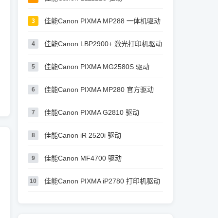
佳能Canon PIXMA MP288 一体机驱动
3
佳能Canon LBP2900+ 激光打印机驱动
4
佳能Canon PIXMA MG2580S 驱动
5
佳能Canon PIXMA MP280 官方驱动
6
佳能Canon PIXMA G2810 驱动
7
佳能Canon iR 2520i 驱动
8
佳能Canon MF4700 驱动
9
佳能Canon PIXMA iP2780 打印机驱动
10