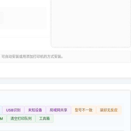
，可自动安装或用添加打印机的方式安装。
USB识别
未知设备
局域网共享
型号不一致
装好无反应
M
清空打印队列
工具箱