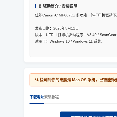
📄 驱动简介 / 安装说明
佳能Canon iC MF667Cx 多功能一体打印机驱动
发布日期：2026年5月11日
版本：UFR II 打印机驱动程序－V3.40 / ScanGea
适用于：Windows 10 / Windows 11 系统。
🔍 检测到你的电脑是
Mac OS
系统，已智能筛
下载地址
安装教程