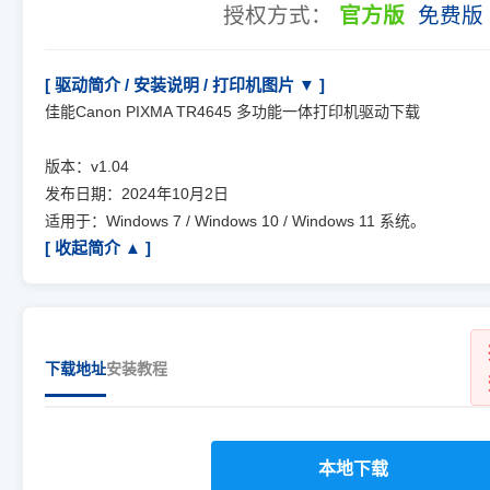
授权方式：
官方版
免费版
[ 驱动简介 / 安装说明 / 打印机图片 ▼ ]
佳能Canon PIXMA TR4645 多功能一体打印机驱动下载
版本：v1.04
发布日期：2024年10月2日
适用于：Windows 7 / Windows 10 / Windows 11 系统。
[ 收起简介 ▲ ]
下载地址
安装教程
本地下载