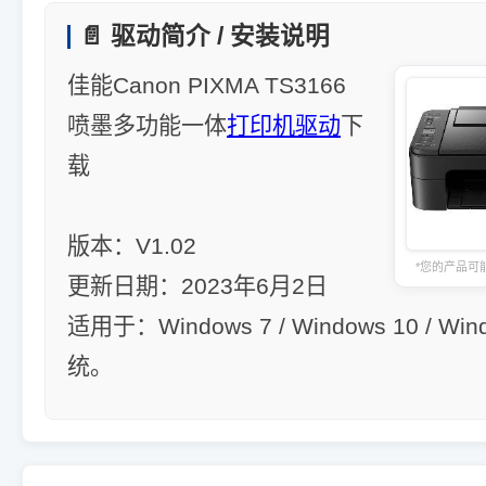
📄 驱动简介 / 安装说明
佳能Canon PIXMA TS3166
喷墨多功能一体
打印机驱动
下
载
版本：V1.02
*您的产品可
更新日期：2023年6月2日
适用于：Windows 7 / Windows 10 / Win
统。