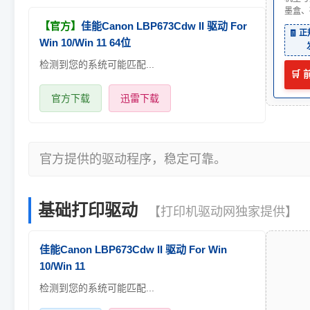
墨盒、
【官方】
佳能Canon LBP673Cdw II 驱动 For
🧾 
Win 10/Win 11 64位
检测到您的系统可能匹配...
🛒
官方下载
迅雷下载
官方提供的驱动程序，稳定可靠。
基础打印驱动
【打印机驱动网独家提供】
佳能Canon LBP673Cdw II 驱动 For Win
10/Win 11
检测到您的系统可能匹配...