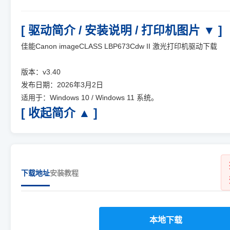
[ 驱动简介 / 安装说明 / 打印机图片 ▼ ]
佳能Canon imageCLASS LBP673Cdw II 激光打印机驱动下载
版本：v3.40
发布日期：2026年3月2日
适用于：Windows 10 / Windows 11 系统。
[ 收起简介 ▲ ]
下载地址
安装教程
本地下载