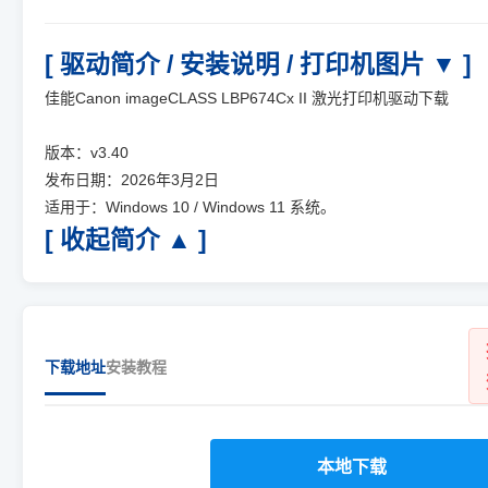
[ 驱动简介 / 安装说明 / 打印机图片 ▼ ]
佳能Canon imageCLASS LBP674Cx II 激光打印机驱动下载
版本：v3.40
发布日期：2026年3月2日
适用于：Windows 10 / Windows 11 系统。
[ 收起简介 ▲ ]
下载地址
安装教程
本地下载