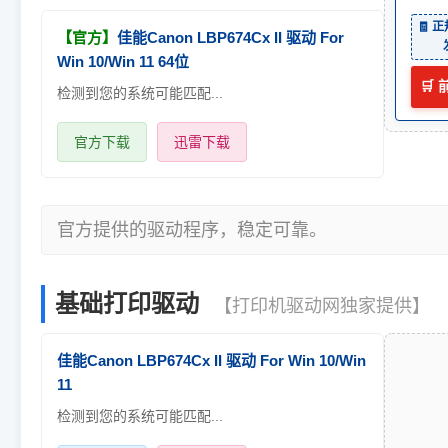
🧾 
【官方】
佳能Canon LBP674Cx II 驱动 For
Win 10/Win 11 64位
🛒
检测到您的系统可能匹配...
官方下载
迅雷下载
官方提供的驱动程序，稳定可靠。
基础打印驱动
【打印机驱动网独家提供】
佳能Canon LBP674Cx II 驱动 For Win 10/Win
11
检测到您的系统可能匹配...