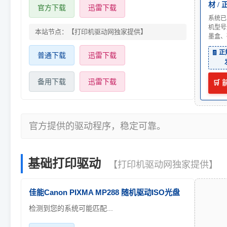
材 /
官方下载
迅雷下载
系统已
机型号
本站节点：【打印机驱动网独家提供】
墨盒、
🧾 
普通下载
迅雷下载
备用下载
迅雷下载
🛒
官方提供的驱动程序，稳定可靠。
基础打印驱动
【打印机驱动网独家提供】
佳能Canon PIXMA MP288 随机驱动ISO光盘
检测到您的系统可能匹配...