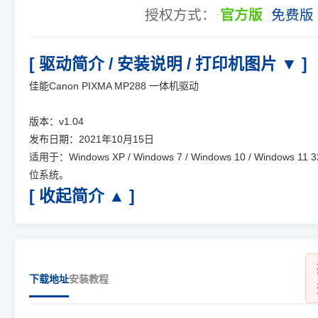
授权方式：
官方版
免费版
[ 驱动简介 / 安装说明 / 打印机图片 ▼ ]
佳能Canon PIXMA MP288 一体机驱动
版本：v1.04
发布日期：2021年10月15日
适用于：Windows XP / Windows 7 / Windows 10 / Windows 11 3
位系统。
[ 收起简介 ▲ ]
下载地址
安装教程