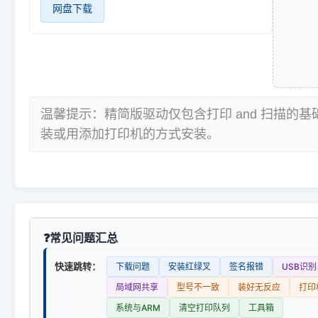
网盘下载
温馨提示：精简版驱动仅包含打印 and 扫描的
装或用添加打印机的方式安装。
常见问题汇总
快速跳转：
下载问题
安装红绿叉
签名报错
USB识别
局域网共享
型号不一致
装好无反应
打印
系统与ARM
清空打印队列
工具箱