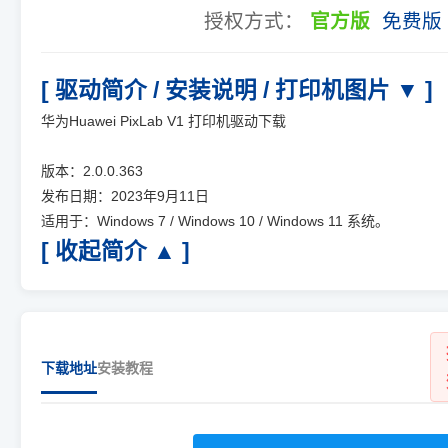
授权方式：
官方版
免费版
[ 驱动简介 / 安装说明 / 打印机图片 ▼ ]
华为Huawei PixLab V1 打印机驱动下载
版本：2.0.0.363
发布日期：2023年9月11日
适用于：Windows 7 / Windows 10 / Windows 11 系统。
[ 收起简介 ▲ ]
下载地址
安装教程