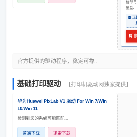
机型号
墨盒、
🧾 
🛒
官方提供的驱动程序，稳定可靠。
基础打印驱动
【打印机驱动网独家提供】
华为Huawei PixLab V1 驱动 For Win 7/Win
10/Win 11
检测到您的系统可能匹配...
普通下载
迅雷下载