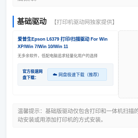
基础驱动
【打印机驱动网独家提供】
爱普生Epson L6379 打印/扫描驱动 For Win
XP/Win 7/Win 10/Win 11
无多余软件，低配电脑追求轻量化用户的选择
官方极速网
☁️ 网盘极速下载（推荐）
盘下载：
温馨提示：基础版驱动仅包含打印和一体机扫描
动安装或用添加打印机的方式安装。