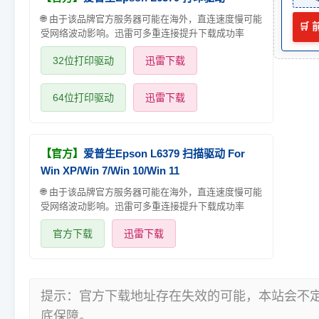
🌐 由于该品牌官方服务器可能在海外，直连速度慢可能
🛒
受网络波动影响。迅雷可多重连接提升下载成功率
32位打印驱动
迅雷下载
64位打印驱动
迅雷下载
【官方】
爱普生Epson L6379 扫描驱动 For
Win XP/Win 7/Win 10/Win 11
🌐 由于该品牌官方服务器可能在海外，直连速度慢可能
受网络波动影响。迅雷可多重连接提升下载成功率
官方下载
迅雷下载
提示：官方下载地址存在失效的可能，本站会不
底保障。