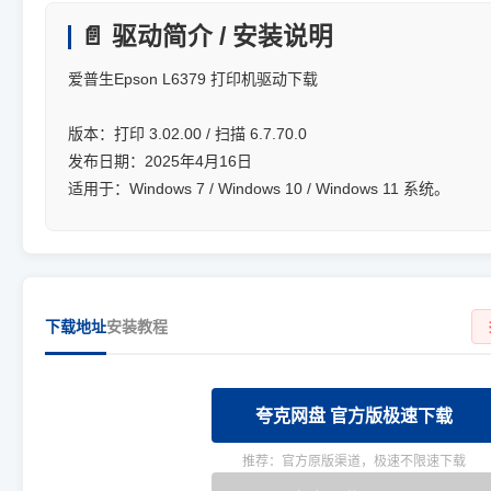
📄 驱动简介 / 安装说明
爱普生Epson L6379 打印机驱动下载
版本：打印 3.02.00 / 扫描 6.7.70.0
发布日期：2025年4月16日
适用于：Windows 7 / Windows 10 / Windows 11 系统。
下载地址
安装教程
夸克网盘 官方版极速下载
推荐：官方原版渠道，极速不限速下载