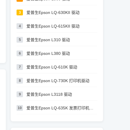
爱普生Epson LQ-630KII 驱动
3
爱普生Epson LQ-615KII 驱动
4
爱普生Epson L310 驱动
5
爱普生Epson L380 驱动
6
爱普生Epson LQ-610K 驱动
7
爱普生Epson LQ-730K 打印机驱动
8
爱普生Epson L3118 驱动
9
爱普生Epson LQ-635K 发票打印机驱动
10