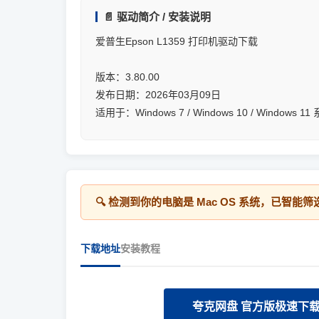
📄 驱动简介 / 安装说明
爱普生Epson L1359 打印机驱动下载
版本：3.80.00
发布日期：2026年03月09日
适用于：Windows 7 / Windows 10 / Windows 1
🔍 检测到你的电脑是
Mac OS
系统，已智能筛
下载地址
安装教程
夸克网盘 官方版极速下