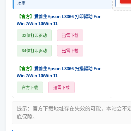
功率
【官方】
爱普生Epson L3366 打印驱动 For
Win 7/Win 10/Win 11
32位打印驱动
迅雷下载
64位打印驱动
迅雷下载
【官方】
爱普生Epson L3366 扫描驱动 For
Win 7/Win 10/Win 11
官方下载
迅雷下载
提示：官方下载地址存在失效的可能，本站会不
底保障。