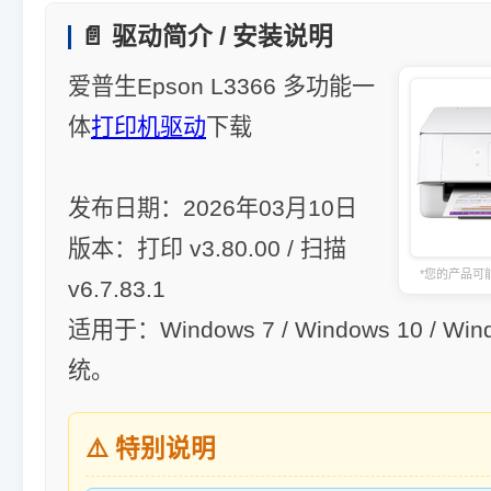
📄 驱动简介 / 安装说明
爱普生Epson L3366 多功能一
体
打印机驱动
下载
发布日期：2026年03月10日
版本：打印 v3.80.00 / 扫描
*您的产品可
v6.7.83.1
适用于：Windows 7 / Windows 10 / Win
统。
⚠️ 特别说明