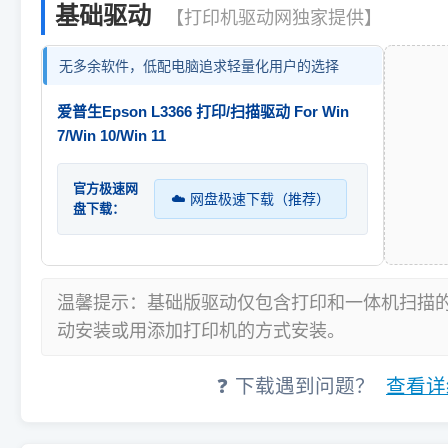
基础驱动
【打印机驱动网独家提供】
无多余软件，低配电脑追求轻量化用户的选择
爱普生Epson L3366 打印/扫描驱动 For Win
7/Win 10/Win 11
官方极速网
☁️ 网盘极速下载（推荐）
盘下载：
温馨提示：基础版驱动仅包含打印和一体机扫描
动安装或用添加打印机的方式安装。
❓ 下载遇到问题？
查看详