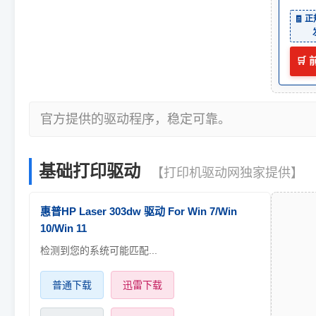
🧾 
🛒
官方提供的驱动程序，稳定可靠。
基础打印驱动
【打印机驱动网独家提供】
惠普HP Laser 303dw 驱动 For Win 7/Win
10/Win 11
检测到您的系统可能匹配...
普通下载
迅雷下载