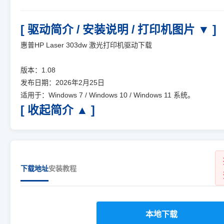
[ 驱动简介 / 安装说明 / 打印机图片 ▼ ]
惠普HP Laser 303dw 激光打印机驱动下载
版本：1.08
发布日期：2026年2月25日
适用于：Windows 7 / Windows 10 / Windows 11 系统。
[ 收起简介 ▲ ]
下载地址
安装教程
本地下载