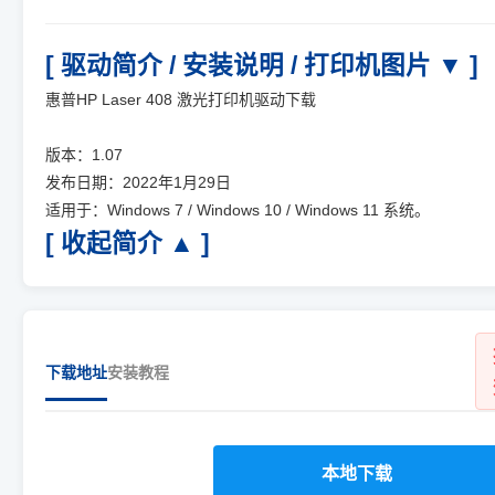
[ 驱动简介 / 安装说明 / 打印机图片 ▼ ]
惠普HP Laser 408 激光打印机驱动下载
版本：1.07
发布日期：2022年1月29日
适用于：Windows 7 / Windows 10 / Windows 11 系统。
[ 收起简介 ▲ ]
下载地址
安装教程
本地下载