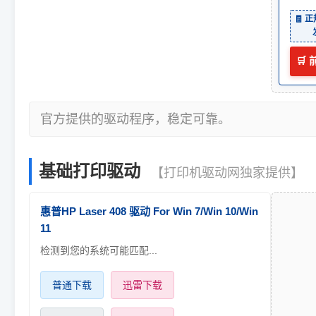
🧾 
🛒
官方提供的驱动程序，稳定可靠。
基础打印驱动
【打印机驱动网独家提供】
惠普HP Laser 408 驱动 For Win 7/Win 10/Win
11
检测到您的系统可能匹配...
普通下载
迅雷下载