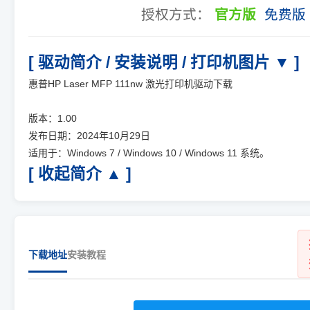
授权方式：
官方版
免费版
[ 驱动简介 / 安装说明 / 打印机图片 ▼ ]
惠普HP Laser MFP 111nw 激光打印机驱动下载
版本：1.00
发布日期：2024年10月29日
适用于：Windows 7 / Windows 10 / Windows 11 系统。
[ 收起简介 ▲ ]
下载地址
安装教程