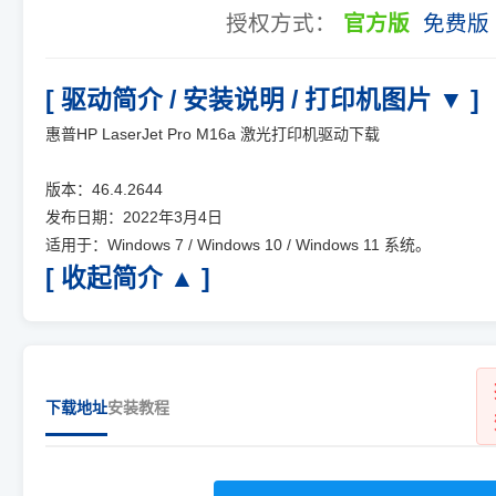
授权方式：
官方版
免费版
[ 驱动简介 / 安装说明 / 打印机图片 ▼ ]
惠普HP LaserJet Pro M16a 激光打印机驱动下载
版本：46.4.2644
发布日期：2022年3月4日
适用于：Windows 7 / Windows 10 / Windows 11 系统。
[ 收起简介 ▲ ]
下载地址
安装教程