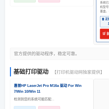
系统已
机型号
墨盒、
🧾 
🛒
官方提供的驱动程序，稳定可靠。
基础打印驱动
【打印机驱动网独家提供】
惠普HP LaserJet Pro M16a 驱动 For Win
7/Win 10/Win 11
检测到您的系统可能匹配...