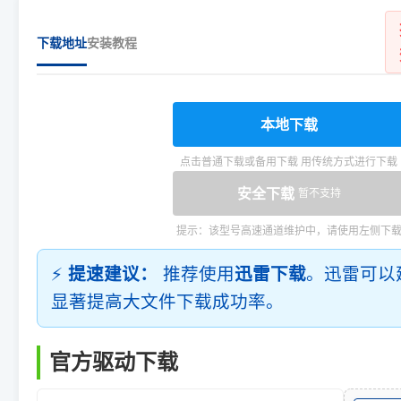
下载地址
安装教程
本地下载
点击普通下载或备用下载 用传统方式进行下载
安全下载
暂不支持
提示：该型号高速通道维护中，请使用左侧下
⚡
提速建议：
推荐使用
迅雷下载
。迅雷可以
显著提高大文件下载成功率。
官方驱动下载