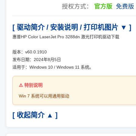
授权方式：
官方版
免费版
[ 驱动简介 / 安装说明 / 打印机图片 ▼ ]
惠普HP Color LaserJet Pro 3288dn 激光打印机驱动下载
版本：v60.0.1910
发布日期：2024年8月5日
适用于：Windows 10 / Windows 11 系统。
Win 7 系统可以用通用驱动
[ 收起简介 ▲ ]