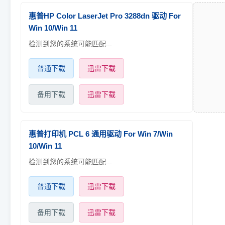
惠普HP Color LaserJet Pro 3288dn 驱动 For
Win 10/Win 11
检测到您的系统可能匹配...
普通下载
迅雷下载
备用下载
迅雷下载
惠普打印机 PCL 6 通用驱动 For Win 7/Win
10/Win 11
检测到您的系统可能匹配...
普通下载
迅雷下载
备用下载
迅雷下载