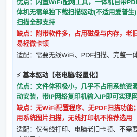
优点：内置WiFi配网工具，一体机自带P
体机无需单独下载扫描驱动(不适用爱普生
扫描全部支持
缺点：附带软件多，占用磁盘与内存，老
易轻微卡顿
适配：需要无线WiFi、PDF扫描、完整
⚡ 基本驱动【老电脑/轻量化】
优点：文件体积极小，几乎不占用系统资源
动安装，带IP网络复印机输入IP即可实现
缺点：无WiFi配置程序、无PDF扫描功
用系统图片扫描，无线打印机不推荐选用
适配：仅有线打印、电脑老旧卡顿、不需要