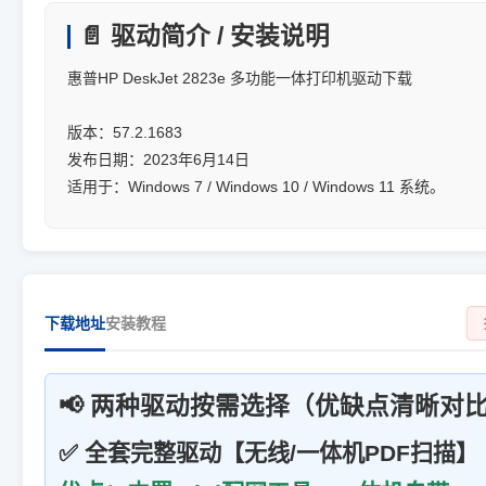
📄 驱动简介 / 安装说明
惠普HP DeskJet 2823e 多功能一体打印机驱动下载
版本：57.2.1683
发布日期：2023年6月14日
适用于：Windows 7 / Windows 10 / Windows 11 系统。
下载地址
安装教程
📢 两种驱动按需选择（优缺点清晰对
✅ 全套完整驱动【无线/一体机PDF扫描】