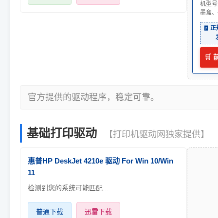
机型号
墨盒、
🧾 
🛒
官方提供的驱动程序，稳定可靠。
基础打印驱动
【打印机驱动网独家提供】
惠普HP DeskJet 4210e 驱动 For Win 10/Win
11
检测到您的系统可能匹配...
普通下载
迅雷下载