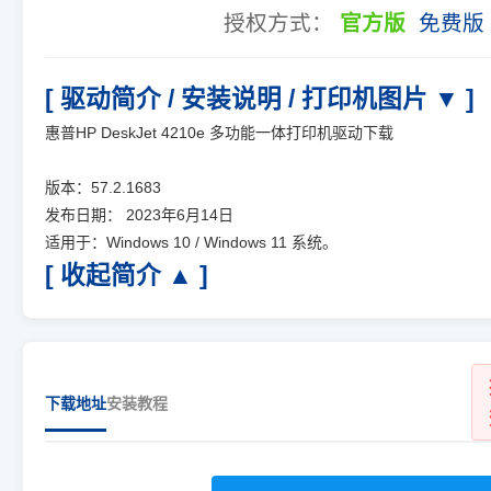
授权方式：
官方版
免费版
[ 驱动简介 / 安装说明 / 打印机图片 ▼ ]
惠普HP DeskJet 4210e 多功能一体打印机驱动下载
版本：57.2.1683
发布日期： 2023年6月14日
适用于：Windows 10 / Windows 11 系统。
[ 收起简介 ▲ ]
下载地址
安装教程