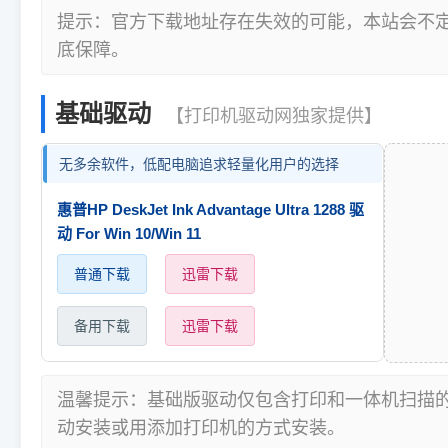
提示：官方下载地址存在失效的可能，本站会不
底保障。
基础驱动
【打印机驱动网独家提供】
无多余软件，低配电脑追求轻量化用户的选择
惠普HP DeskJet Ink Advantage Ultra 1288 驱
动 For Win 10/Win 11
普通下载
迅雷下载
备用下载
迅雷下载
温馨提示：基础版驱动仅包含打印和一体机扫描
动安装或用添加打印机的方式安装。