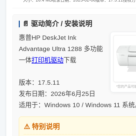
大小：
26.4 MB
收录日期：
2025-02-06
版本：
17.5.11
授权方
📄 驱动简介 / 安装说明
惠普HP DeskJet Ink
Advantage Ultra 1288 多功能
一体
打印机驱动
下载
版本：17.5.11
*您的产品可
发布日期：2026年6月25日
适用于：Windows 10 / Windows 11 系
⚠️ 特别说明