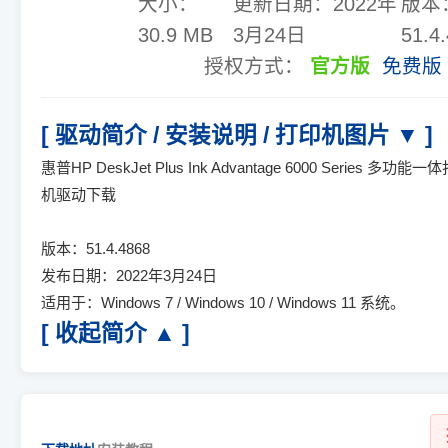
大小：
更新日期：
2022年
版本
30.9 MB
3月24日
51.4
授权方式：
官方版
免费版
[ 驱动简介 / 安装说明 / 打印机图片 ▼ ]
惠普HP DeskJet Plus Ink Advantage 6000 Series 多功能一
机驱动下载
版本：51.4.4868
发布日期：2022年3月24日
适用于：Windows 7 / Windows 10 / Windows 11 系统。
[ 收起简介 ▲ ]