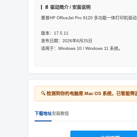
📄 驱动简介 / 安装说明
惠普HP OfficeJet Pro 9120 多功能一体打印机驱
版本：17.5.11
发布日期：2026年6月25日
适用于：Windows 10 / Windows 11 系统。
🔍 检测到你的电脑是
Mac OS
系统，已智能筛
下载地址
安装教程