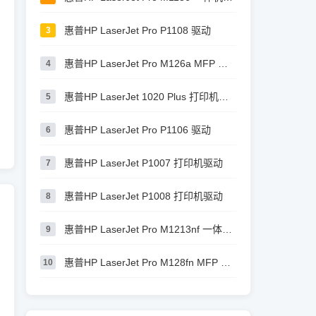
惠普HP LaserJet Pro P1108 驱动
3
惠普HP LaserJet Pro M126a MFP 驱动
4
惠普HP LaserJet 1020 Plus 打印机驱动
5
惠普HP LaserJet Pro P1106 驱动
6
惠普HP LaserJet P1007 打印机驱动
7
惠普HP LaserJet P1008 打印机驱动
8
惠普HP LaserJet Pro M1213nf 一体机驱动
9
惠普HP LaserJet Pro M128fn MFP 驱动
10