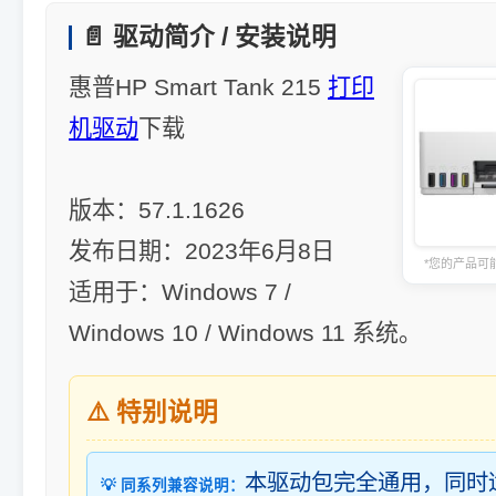
📄 驱动简介 / 安装说明
惠普HP Smart Tank 215
打印
机驱动
下载
版本：57.1.1626
发布日期：2023年6月8日
*您的产品可
适用于：Windows 7 /
Windows 10 / Windows 11 系统。
⚠️ 特别说明
本驱动包完全通用，同时
💡 同系列兼容说明：