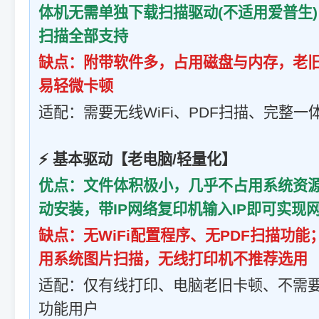
体机无需单独下载扫描驱动(不适用爱普生
扫描全部支持
缺点：附带软件多，占用磁盘与内存，老
易轻微卡顿
适配：需要无线WiFi、PDF扫描、完整
⚡ 基本驱动【老电脑/轻量化】
优点：文件体积极小，几乎不占用系统资源
动安装，带IP网络复印机输入IP即可实现
缺点：无WiFi配置程序、无PDF扫描功
用系统图片扫描，无线打印机不推荐选用
适配：仅有线打印、电脑老旧卡顿、不需要
功能用户