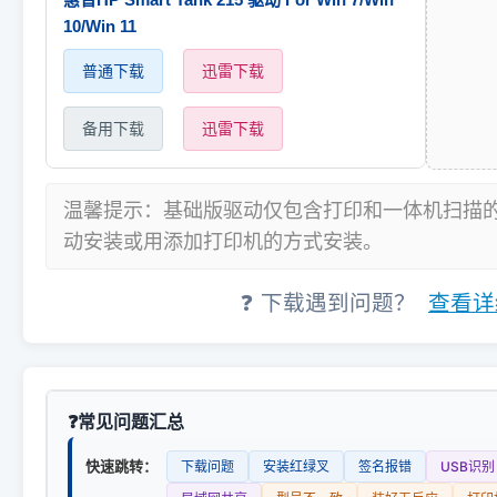
10/Win 11
普通下载
迅雷下载
备用下载
迅雷下载
温馨提示：基础版驱动仅包含打印和一体机扫描
动安装或用添加打印机的方式安装。
❓ 下载遇到问题？
查看详
常见问题汇总
快速跳转：
下载问题
安装红绿叉
签名报错
USB识别