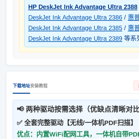
HP DeskJet Ink Advantage Ultra 2388
DeskJet Ink Advantage Ultra 2386
/
惠普
DeskJet Ink Advantage Ultra 2385
/
惠普
DeskJet Ink Advantage Ultra 2389
等系
下载地址
安装教程
📢 两种驱动按需选择（优缺点清晰对
✅ 全套完整驱动【无线/一体机PDF扫描】
优点：内置WiFi配网工具，一体机自带P