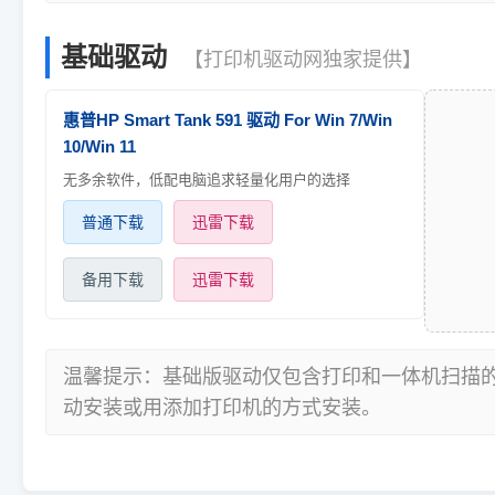
基础驱动
【打印机驱动网独家提供】
惠普HP Smart Tank 591 驱动 For Win 7/Win
10/Win 11
无多余软件，低配电脑追求轻量化用户的选择
普通下载
迅雷下载
备用下载
迅雷下载
温馨提示：基础版驱动仅包含打印和一体机扫描
动安装或用添加打印机的方式安装。