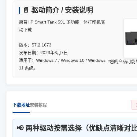
📄 驱动简介 / 安装说明
惠普HP Smart Tank 591 多功能一体打印机驱
动下载
版本：57.2.1673
发布日期：2023年6月7日
适用于：Windows 7 / Windows 10 / Windows
*您的产品可
11 系统。
下载地址
安装教程
📢 两种驱动按需选择（优缺点清晰对