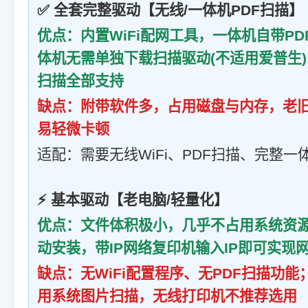
✅ 全套完整驱动【无线/一体机PDF扫描】
优点：内置WiFi配网工具，一体机自带P
体机无需单独下载扫描驱动(不适用爱普生
扫描全部支持
缺点：附带软件多，占用磁盘与内存，老
易轻微卡顿
适配：需要无线WiFi、PDF扫描、完整
⚡ 基本驱动【老电脑/轻量化】
优点：文件体积极小，几乎不占用系统资源
动安装，带IP网络复印机输入IP即可实现
缺点：无WiFi配置程序、无PDF扫描功
用系统图片扫描，无线打印机不推荐选用