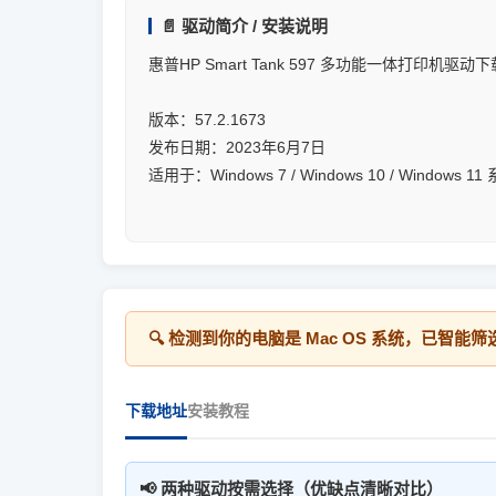
📄 驱动简介 / 安装说明
惠普HP Smart Tank 597 多功能一体打印机驱动下
版本：57.2.1673
发布日期：2023年6月7日
适用于：Windows 7 / Windows 10 / Windows 1
🔍 检测到你的电脑是
Mac OS
系统，已智能筛
下载地址
安装教程
📢 两种驱动按需选择（优缺点清晰对比）