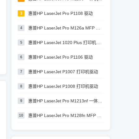
惠普HP LaserJet Pro P1108 驱动
3
惠普HP LaserJet Pro M126a MFP 驱动
4
惠普HP LaserJet 1020 Plus 打印机驱动
5
惠普HP LaserJet Pro P1106 驱动
6
惠普HP LaserJet P1007 打印机驱动
7
惠普HP LaserJet P1008 打印机驱动
8
惠普HP LaserJet Pro M1213nf 一体机驱动
9
惠普HP LaserJet Pro M128fn MFP 驱动
10