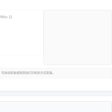
/Win 11
，可自动安装或用添加打印机的方式安装。