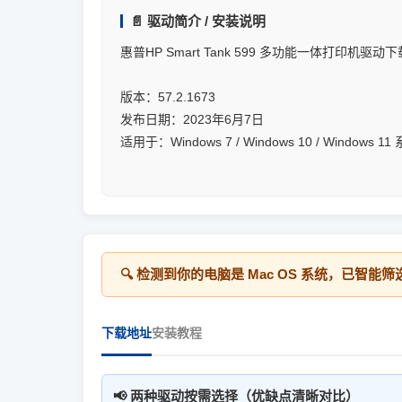
📄 驱动简介 / 安装说明
惠普HP Smart Tank 599 多功能一体打印机驱动下
版本：57.2.1673
发布日期：2023年6月7日
适用于：Windows 7 / Windows 10 / Windows 1
🔍 检测到你的电脑是
Mac OS
系统，已智能筛
下载地址
安装教程
📢 两种驱动按需选择（优缺点清晰对比）