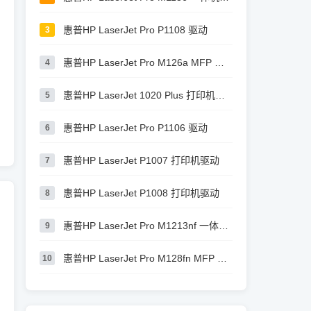
惠普HP LaserJet Pro P1108 驱动
3
惠普HP LaserJet Pro M126a MFP 驱动
4
惠普HP LaserJet 1020 Plus 打印机驱动
5
惠普HP LaserJet Pro P1106 驱动
6
惠普HP LaserJet P1007 打印机驱动
7
惠普HP LaserJet P1008 打印机驱动
8
惠普HP LaserJet Pro M1213nf 一体机驱动
9
惠普HP LaserJet Pro M128fn MFP 驱动
10