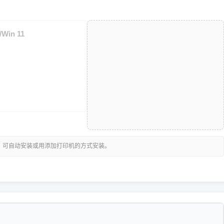
/Win 11
，可自动安装或用添加打印机的方式安装。